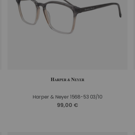
Harper & Neyer 1568-53 03/10
99,00 €