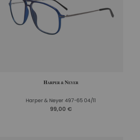
Harper & Neyer 497-65 04/11
99,00 €