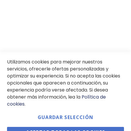
Servicios
SII
© Soloptical 2026
Utilizamos cookies para mejorar nuestros
servicios, ofrecerle ofertas personalizadas y
optimizar su experiencia. Si no acepta las cookies
Español
English
opcionales que aparecen a continuación, su
experiencia podría verse afectada. Si desea
obtener más información, lea la
Política de
cookies
.
GUARDAR SELECCIÓN