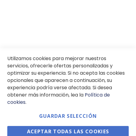
Servicios
SII
© Soloptical 2026
Utilizamos cookies para mejorar nuestros
servicios, ofrecerle ofertas personalizadas y
optimizar su experiencia. Si no acepta las cookies
Español
English
opcionales que aparecen a continuación, su
experiencia podría verse afectada. Si desea
obtener más información, lea la
Política de
cookies
.
GUARDAR SELECCIÓN
ACEPTAR TODAS LAS COOKIES