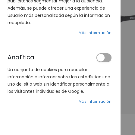
publicitarios segmentar mejor a la audiencia.
Además, se puede ofrecer una experiencia de
usuario más personalizada según la información
recopilada.
Más Información
Analítica
Un conjunto de cookies para recopilar
información e informar sobre las estadísticas de
uso del sitio web sin identificar personalmente a
los visitantes individuales de Google.
Más Información