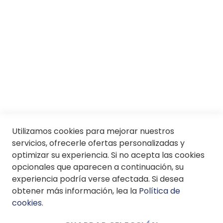
SII
© Soloptical 2026
Español
English
Utilizamos cookies para mejorar nuestros
servicios, ofrecerle ofertas personalizadas y
optimizar su experiencia. Si no acepta las cookies
opcionales que aparecen a continuación, su
experiencia podría verse afectada. Si desea
obtener más información, lea la
Política de
cookies
.