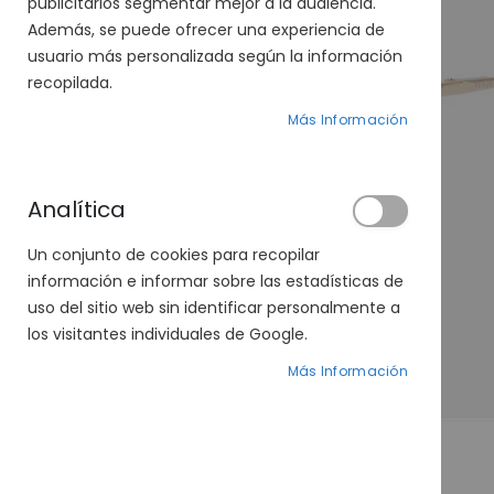
publicitarios segmentar mejor a la audiencia.
Además, se puede ofrecer una experiencia de
usuario más personalizada según la información
recopilada.
Más Información
Analítica
Un conjunto de cookies para recopilar
información e informar sobre las estadísticas de
uso del sitio web sin identificar personalmente a
los visitantes individuales de Google.
Más Información