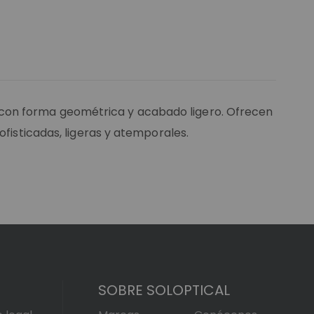
 con forma geométrica y acabado ligero. Ofrecen
ofisticadas, ligeras y atemporales.
SOBRE SOLOPTICAL