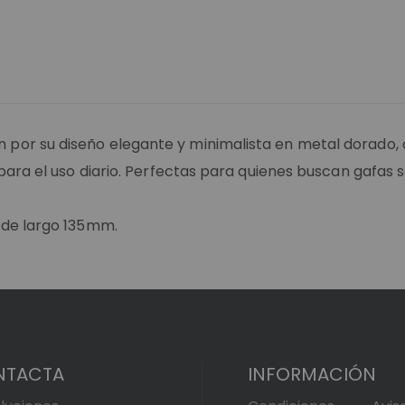
 por su diseño elegante y minimalista en metal dorado,
ara el uso diario. Perfectas para quienes buscan gafas s
 de largo 135mm.
NTACTA
INFORMACIÓN