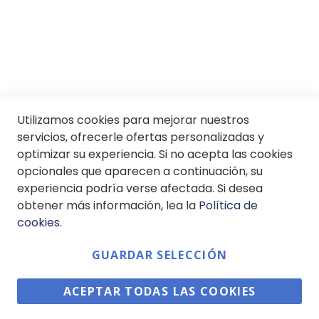
SII
© Soloptical 2026
Utilizamos cookies para mejorar nuestros
servicios, ofrecerle ofertas personalizadas y
optimizar su experiencia. Si no acepta las cookies
opcionales que aparecen a continuación, su
Español
English
experiencia podría verse afectada. Si desea
obtener más información, lea la
Política de
cookies
.
GUARDAR SELECCIÓN
ACEPTAR TODAS LAS COOKIES