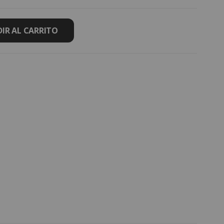
IR AL CARRITO