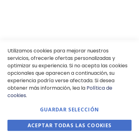
SII
© Soloptical 2026
Utilizamos cookies para mejorar nuestros
servicios, ofrecerle ofertas personalizadas y
optimizar su experiencia. Si no acepta las cookies
Español
English
opcionales que aparecen a continuación, su
experiencia podría verse afectada. Si desea
obtener más información, lea la
Política de
cookies
.
GUARDAR SELECCIÓN
ACEPTAR TODAS LAS COOKIES