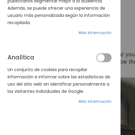
publicitarios segmentar mejor a la audiencia.
Además, se puede ofrecer una experiencia de
usuario más personalizada según la información
recopilada.
Más Información
Analítica
Un conjunto de cookies para recopilar
información e informar sobre las estadísticas de
uso del sitio web sin identificar personalmente a
los visitantes individuales de Google.
Más Información