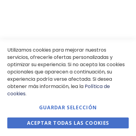
SII
© Soloptical 2026
Utilizamos cookies para mejorar nuestros
servicios, ofrecerle ofertas personalizadas y
optimizar su experiencia. Si no acepta las cookies
Español
English
opcionales que aparecen a continuación, su
experiencia podría verse afectada. Si desea
obtener más información, lea la
Política de
cookies
.
GUARDAR SELECCIÓN
ACEPTAR TODAS LAS COOKIES