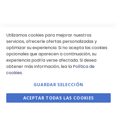
© Soloptical 2026
Utilizamos cookies para mejorar nuestros
servicios, ofrecerle ofertas personalizadas y
optimizar su experiencia. Si no acepta las cookies
opcionales que aparecen a continuación, su
Español
English
experiencia podría verse afectada. Si desea
obtener más información, lea la
Política de
cookies
.
GUARDAR SELECCIÓN
ACEPTAR TODAS LAS COOKIES