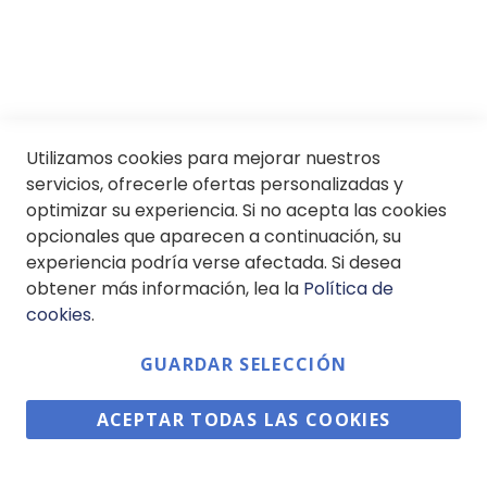
© Soloptical 2026
Utilizamos cookies para mejorar nuestros
servicios, ofrecerle ofertas personalizadas y
optimizar su experiencia. Si no acepta las cookies
Español
English
opcionales que aparecen a continuación, su
experiencia podría verse afectada. Si desea
obtener más información, lea la
Política de
cookies
.
GUARDAR SELECCIÓN
ACEPTAR TODAS LAS COOKIES