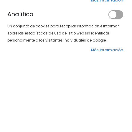
Más Información
Analítica
Un conjunto de cookies para recopilar información e informar
sobre las estadísticas de uso del sitio web sin identificar
personalmente a los visitantes individuales de Google.
Más Información