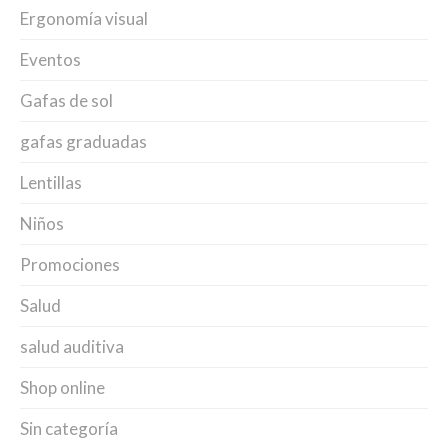
Ergonomía visual
Eventos
Gafas de sol
gafas graduadas
Lentillas
Niños
Promociones
Salud
salud auditiva
Shop online
Sin categoría