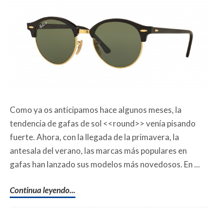
Como ya os anticipamos hace algunos meses, la
tendencia de gafas de sol <<round>> venía pisando
fuerte. Ahora, con la llegada de la primavera, la
antesala del verano, las marcas más populares en
gafas han lanzado sus modelos más novedosos. En ...
Continua leyendo...