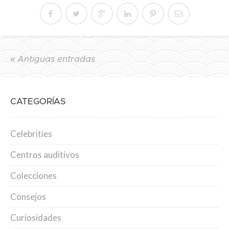
« Antiguas entradas
CATEGORÍAS
Celebrities
Centros auditivos
Colecciones
Consejos
Curiosidades