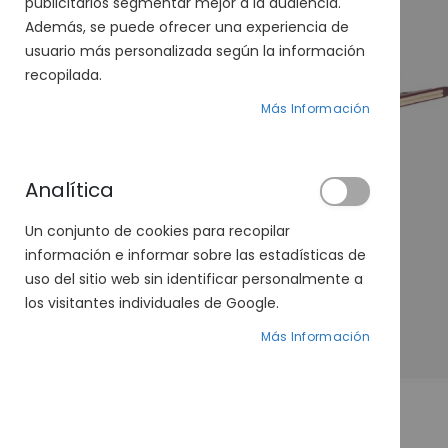
publicitarios segmentar mejor a la audiencia.
Además, se puede ofrecer una experiencia de
usuario más personalizada según la información
recopilada.
Más Información
Analítica
Un conjunto de cookies para recopilar
información e informar sobre las estadísticas de
uso del sitio web sin identificar personalmente a
los visitantes individuales de Google.
Más Información