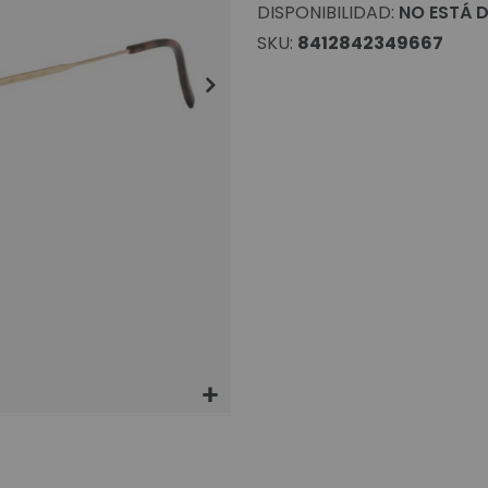
DISPONIBILIDAD:
NO ESTÁ D
SKU
8412842349667