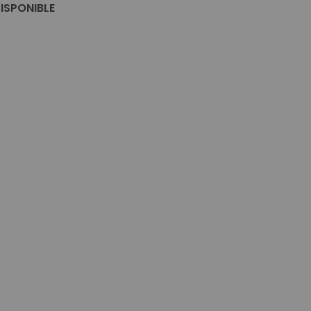
ISPONIBLE