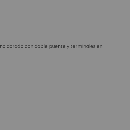
ono dorado con doble puente y terminales en