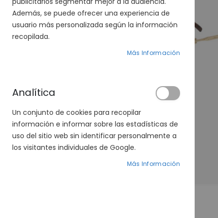
publicitarios segmentar mejor a la audiencia.
Además, se puede ofrecer una experiencia de
usuario más personalizada según la información
recopilada.
Más Información
Analítica
Un conjunto de cookies para recopilar
información e informar sobre las estadísticas de
uso del sitio web sin identificar personalmente a
los visitantes individuales de Google.
Más Información