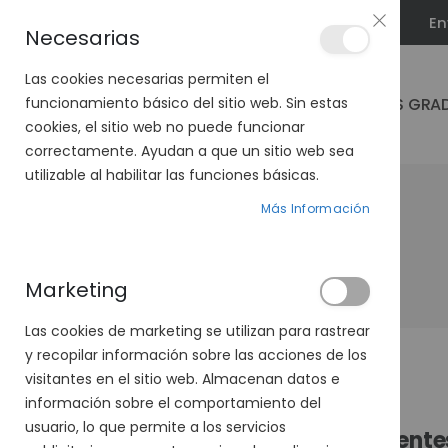
En
PLAN VEO
Necesarias
Las cookies necesarias permiten el
GAFAS GRA
funcionamiento básico del sitio web. Sin estas
cookies, el sitio web no puede funcionar
correctamente. Ayudan a que un sitio web sea
utilizable al habilitar las funciones básicas.
Más Información
Marketing
Las cookies de marketing se utilizan para rastrear
y recopilar información sobre las acciones de los
visitantes en el sitio web. Almacenan datos e
información sobre el comportamiento del
usuario, lo que permite a los servicios
Cliente