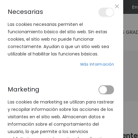
En
PLAN VEO
Necesarias
Las cookies necesarias permiten el
GAFAS GRA
funcionamiento básico del sitio web. Sin estas
cookies, el sitio web no puede funcionar
correctamente. Ayudan a que un sitio web sea
utilizable al habilitar las funciones básicas.
Más Información
Marketing
Las cookies de marketing se utilizan para rastrear
y recopilar información sobre las acciones de los
visitantes en el sitio web. Almacenan datos e
información sobre el comportamiento del
usuario, lo que permite a los servicios
Cliente