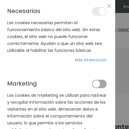
En
PLAN VEO
Necesarias
Las cookies necesarias permiten el
GAFAS GRA
funcionamiento básico del sitio web. Sin estas
cookies, el sitio web no puede funcionar
correctamente. Ayudan a que un sitio web sea
utilizable al habilitar las funciones básicas.
Más Información
Marketing
Las cookies de marketing se utilizan para rastrear
y recopilar información sobre las acciones de los
visitantes en el sitio web. Almacenan datos e
información sobre el comportamiento del
usuario, lo que permite a los servicios
Cliente