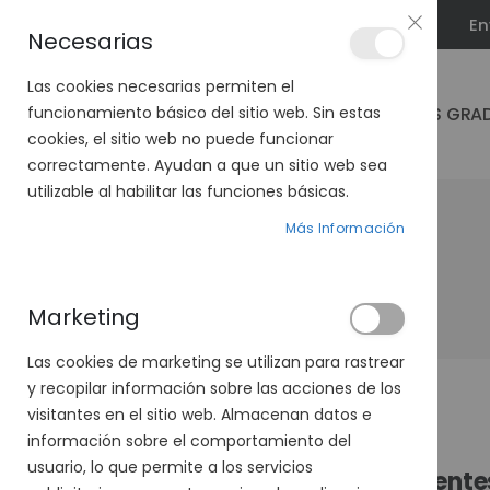
En
PLAN VEO
Necesarias
Las cookies necesarias permiten el
GAFAS GRA
funcionamiento básico del sitio web. Sin estas
cookies, el sitio web no puede funcionar
correctamente. Ayudan a que un sitio web sea
utilizable al habilitar las funciones básicas.
Más Información
Marketing
Las cookies de marketing se utilizan para rastrear
y recopilar información sobre las acciones de los
visitantes en el sitio web. Almacenan datos e
información sobre el comportamiento del
usuario, lo que permite a los servicios
Cliente