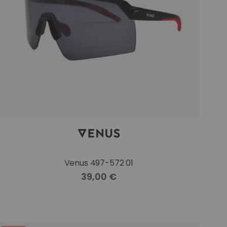
Venus 497-572 01
39,00 €