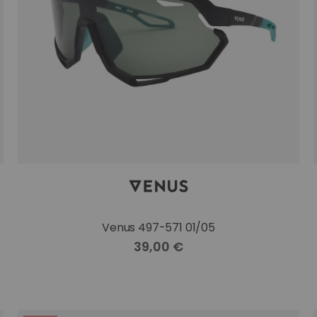
Venus 497-571 01/05
39,00 €