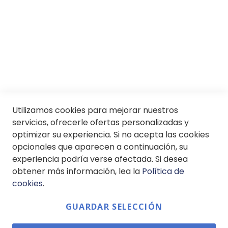
© Soloptical 2026
Español
English
Utilizamos cookies para mejorar nuestros
servicios, ofrecerle ofertas personalizadas y
optimizar su experiencia. Si no acepta las cookies
opcionales que aparecen a continuación, su
experiencia podría verse afectada. Si desea
obtener más información, lea la
Política de
cookies
.
GUARDAR SELECCIÓN