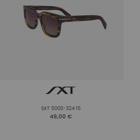
SXT 5003-324 15
49,00 €