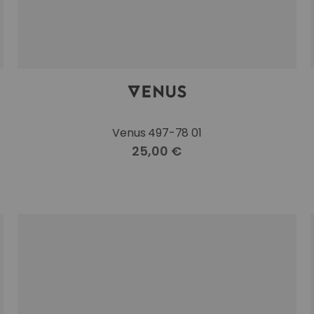
Venus 497-78 01
25,00 €