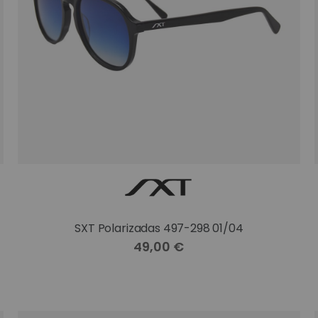
SXT Polarizadas 497-298 01/04
49,00 €