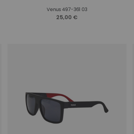
Venus 497-361 03
25,00 €