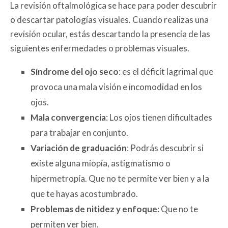
La revisión oftalmológica se hace para poder descubrir
o descartar patologías visuales. Cuando realizas una
revisión ocular, estás descartando la presencia de las
siguientes enfermedades o problemas visuales.
Síndrome del ojo seco
: es el déficit lagrimal que
provoca una mala visión e incomodidad en los
ojos.
Mala convergencia
: Los ojos tienen dificultades
para trabajar en conjunto.
Variación de graduación
: Podrás descubrir si
existe alguna miopía, astigmatismo o
hipermetropía. Que no te permite ver bien y a la
que te hayas acostumbrado.
Problemas de nitidez y enfoque
: Que no te
permiten ver bien.