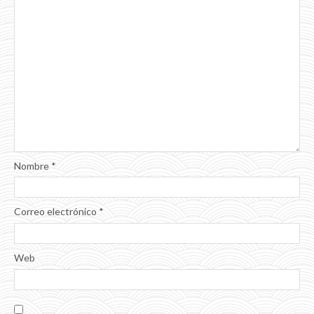
Nombre
*
Correo electrónico
*
Web