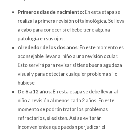
Primeros días de nacimiento
: En esta etapa se
realiza la primera revisión oftalmológica. Se lleva
a cabo para conocer si el bebé tiene alguna
patología en sus ojos.
Alrededor de los dos años
: En este momento es
aconsejable llevar al niño a una revisión ocular.
Esto servirá para revisar si tiene buena agudeza
visual y para detectar cualquier problema si lo
hubiese.
De 6 a 12 años
: En esta etapa se debe llevar al
niño a revisión al menos cada 2 años. En este
momento se podrán tratar los problemas
refractarios, si existen. Así se evitarán
inconvenientes que puedan perjudicar el