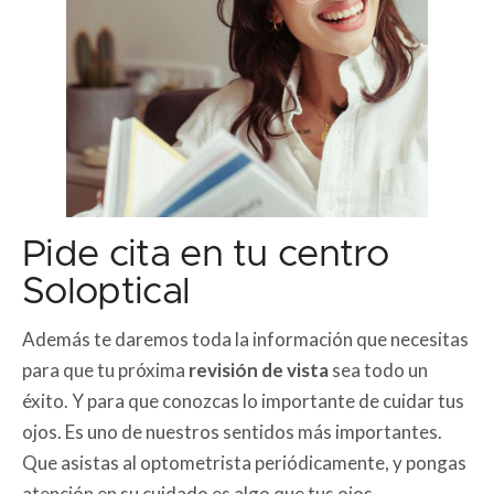
Pide cita en tu centro
Soloptical
Además te daremos toda la información que necesitas
para que tu próxima
revisión de vista
sea todo un
éxito. Y para que conozcas lo importante de cuidar tus
ojos. Es uno de nuestros sentidos más importantes.
Que asistas al optometrista periódicamente, y pongas
atención en su cuidado es algo que tus ojos