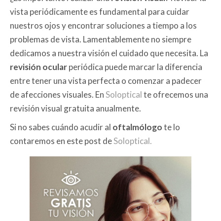
vista periódicamente es fundamental para cuidar
nuestros ojos y encontrar soluciones a tiempo a los
problemas de vista. Lamentablemente no siempre
dedicamos a nuestra visión el cuidado que necesita. La
revisión ocular
periódica puede marcar la diferencia
entre tener una vista perfecta o comenzar a padecer
de afecciones visuales. En
Soloptical
te ofrecemos una
revisión visual gratuita anualmente.
Si no sabes cuándo acudir al
oftalmólogo
te lo
contaremos en este post de
Soloptical.