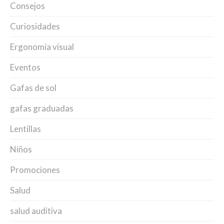
Consejos
Curiosidades
Ergonomía visual
Eventos
Gafas de sol
gafas graduadas
Lentillas
Niños
Promociones
Salud
salud auditiva