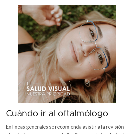
Cuándo ir al oftalmólogo
En líneas generales se recomienda asistir a la revisión