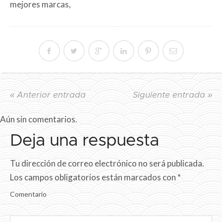
mejores marcas,
« Anterior entrada
Siguiente entrada »
Aún sin comentarios.
Deja una respuesta
Tu dirección de correo electrónico no será publicada.
Los campos obligatorios están marcados con
*
Comentario