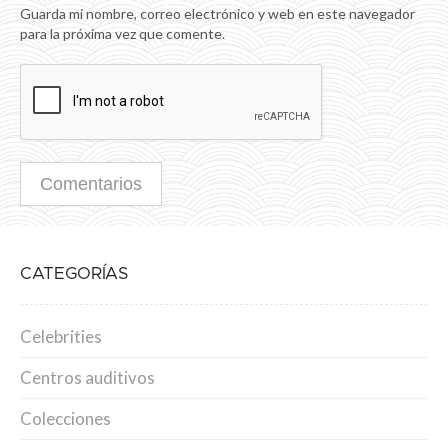
Guarda mi nombre, correo electrónico y web en este navegador
para la próxima vez que comente.
CATEGORÍAS
Celebrities
Centros auditivos
Colecciones