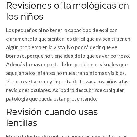
Revisiones oftalmológicas en
los niños
Los pequeños al no tener la capacidad de explicar
claramente lo que sienten, es difícil que avisen si tienen
algún problema en la vista. No podrá decir que ve
borroso, porque no tiene idea de lo que es ver borroso.
Además la mayor parte de los problemas visuales que
aquejan a los infantes no muestran síntomas visibles.
Por eso se hace muy importante llevar a los niños a las
revisiones oculares. Así podrá descubrirse cualquier
patología que pueda estar presentando.
Revisión cuando usas
lentillas
El uso de lentes de contacto puede provocar distintas