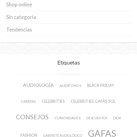
Shop online
Sin categoría
Tendencias
Etiquetas
AUDIOLOGÍA
BLACK FRIDAY
AUDÍFONOS
CELEBRITIES
CELEBRITIES GAFAS SOL
CARRERA
CONSEJOS
CURIOSIDADES
DESCUENTOS
DIOR
GAFAS
FASHION
GABINETE AUDIOLÓGICO