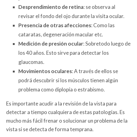
Desprendimiento de retina
: se observa al
revisar el fondo del ojo durante la visita ocular.
Presencia de otras afecciones
: Como las
cataratas, degeneración macular etc.
Medición de presión ocular
: Sobretodo luego de
los 40 años. Esto sirve para detectar los
glaucomas.
Movimientos oculares
: A través de ellos se
podrá descubrir si los músculos tienen algún
problema como diplopía o estrabismo.
Es importante acudir a la revisión de la vista para
detectar a tiempo cualquiera de estas patologías. Es
mucho más fácil frenar o solucionar un problema de la
vista si se detecta de forma temprana.