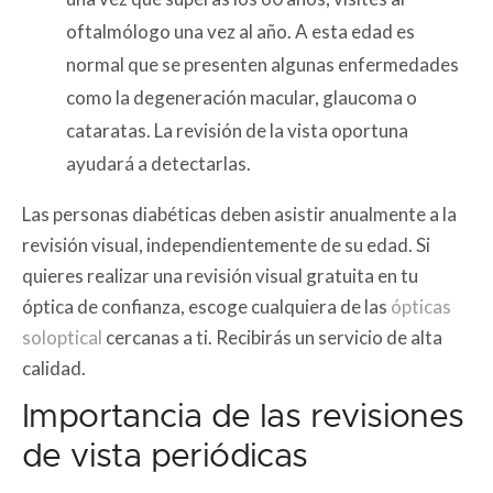
oftalmólogo una vez al año. A esta edad es
normal que se presenten algunas enfermedades
como la degeneración macular, glaucoma o
cataratas. La revisión de la vista oportuna
ayudará a detectarlas.
Las personas diabéticas deben asistir anualmente a la
revisión visual, independientemente de su edad. Si
quieres realizar una revisión visual gratuita en tu
óptica de confianza, escoge cualquiera de las
ópticas
soloptical
cercanas a ti. Recibirás un servicio de alta
calidad.
Importancia de las revisiones
de vista periódicas