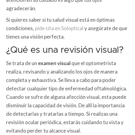
agradecerán.
Si quieres saber si tu salud visual está en óptimas
condiciones,
pide cita en Soloptical
y asegúrate de que
tienes una visión perfecta.
¿Qué es una revisión visual?
Se trata de un
examen visual
que el optometrista
realiza, revisando y analizando los ojos de manera
completa y exhaustiva. Se lleva a cabo para poder
detectar cualquier tipo de enfermedad oftalmológica.
Cuando se sufre de alguna afección visual, esta puede
disminuir la capacidad de visión. De allí la importancia
de detectarlas y tratarlas a tiempo. Si realizas una
revisión ocular periódica, estarás cuidando tu vista y
evitando perder tu alcance visual.