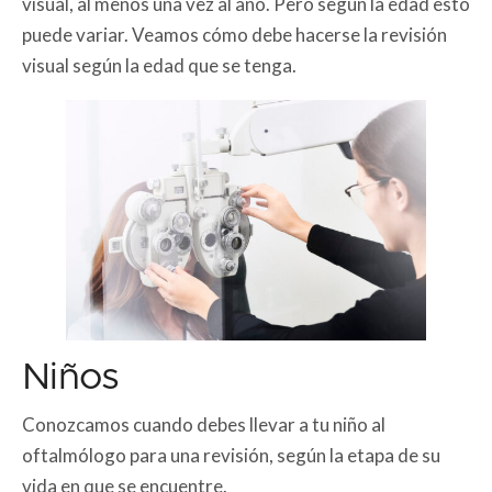
visual, al menos una vez al año. Pero según la edad esto
puede variar. Veamos cómo debe hacerse la revisión
visual según la edad que se tenga.
Niños
Conozcamos cuando debes llevar a tu niño al
oftalmólogo para una revisión, según la etapa de su
vida en que se encuentre.