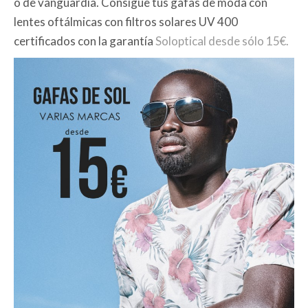
o de vanguardia. Consigue tus gafas de moda con
lentes oftálmicas con filtros solares UV 400
certificados con la garantía
Soloptical desde sólo 15€.