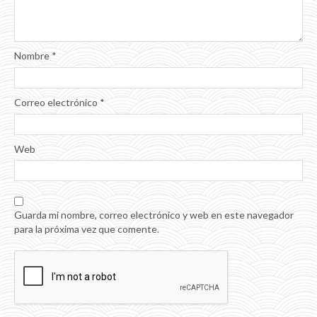
Nombre
*
Correo electrónico
*
Web
Guarda mi nombre, correo electrónico y web en este navegador
para la próxima vez que comente.