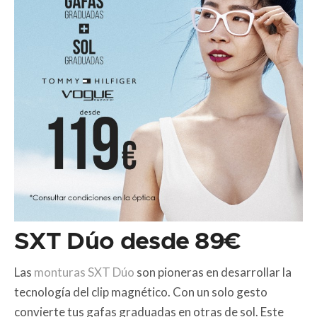
SXT Dúo desde 89€
Las
monturas SXT Dúo
son pioneras en desarrollar la
tecnología del clip magnético. Con un solo gesto
convierte tus gafas graduadas en otras de sol. Este