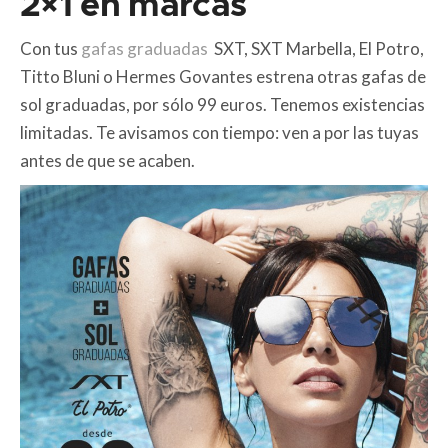
2×1 en marcas
Con tus
gafas graduadas
SXT, SXT Marbella, El Potro,
Titto Bluni o Hermes Govantes estrena otras gafas de
sol graduadas, por sólo 99 euros. Tenemos existencias
limitadas. Te avisamos con tiempo: ven a por las tuyas
antes de que se acaben.