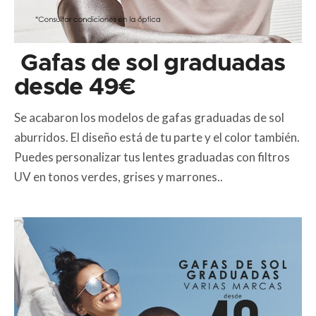
Gafas de sol graduadas
desde 49€
Se acabaron los modelos de gafas graduadas de sol
aburridos. El diseño está de tu parte y el color también.
Puedes personalizar tus lentes graduadas con filtros
UV en tonos verdes, grises y marrones..