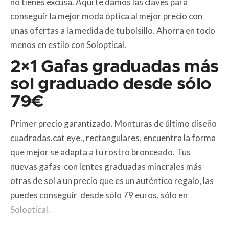
no tienes excusa. Aquí te damos las claves para
conseguir la mejor moda óptica al mejor precio con
unas ofertas a la medida de tu bolsillo. Ahorra en todo
menos en estilo con Soloptical.
2×1 Gafas graduadas más
sol graduado desde sólo
79€
Primer precio garantizado. Monturas de último diseño
cuadradas,cat eye., rectangulares, encuentra la forma
que mejor se adapta a tu rostro bronceado. Tus
nuevas gafas con lentes graduadas minerales más
otras de sol a un precio que es un auténtico regalo, las
puedes conseguir desde sólo 79 euros, sólo en
Soloptical.