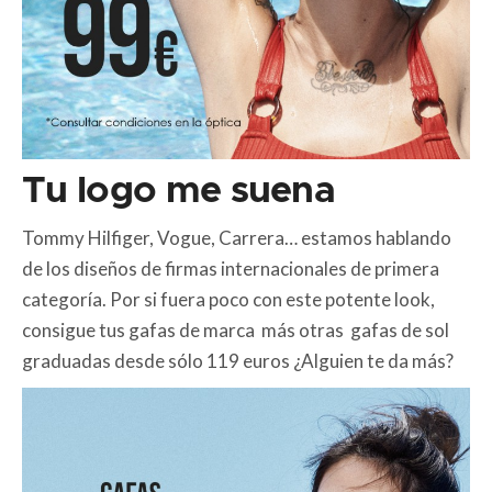
Tu logo me suena
Tommy Hilfiger, Vogue, Carrera… estamos hablando
de los diseños de firmas internacionales de primera
categoría. Por si fuera poco con este potente look,
consigue tus gafas de marca más otras gafas de sol
graduadas desde sólo 119 euros ¿Alguien te da más?