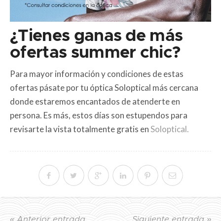
¿Tienes ganas de más
ofertas summer chic?
Para mayor información y condiciones de estas
ofertas pásate por tu óptica Soloptical más cercana
donde estaremos encantados de atenderte en
persona. Es más, estos días son estupendos para
revisarte la vista totalmente gratis en
Soloptical.
« Anterior entrada
Siguiente entrada »