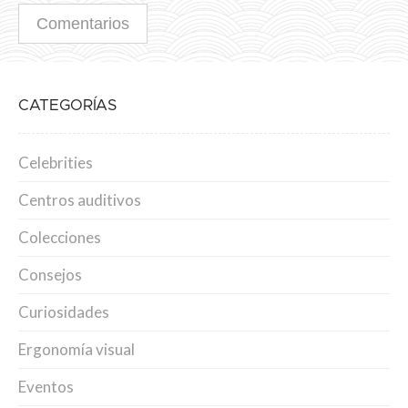
CATEGORÍAS
Celebrities
Centros auditivos
Colecciones
Consejos
Curiosidades
Ergonomía visual
Eventos