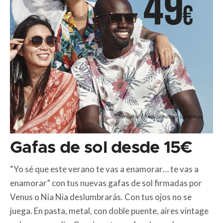
Gafas de sol desde 15€
“Yo sé que este verano te vas a enamorar… te vas a
enamorar” con tus nuevas gafas de sol firmadas por
Venus o Nia Nia deslumbrarás. Con tus ojos no se
juega. En pasta, metal, con doble puente, aires vintage