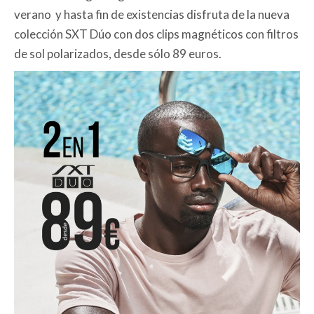
verano y hasta fin de existencias disfruta de la nueva
colección SXT Dúo con dos clips magnéticos con filtros
de sol polarizados, desde sólo 89 euros.