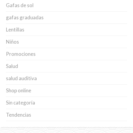
Gafas de sol
gafas graduadas
Lentillas
Niños
Promociones
Salud
salud auditiva
Shop online
Sin categoría
Tendencias