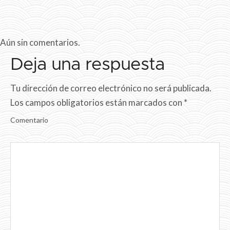
Aún sin comentarios.
Deja una respuesta
Tu dirección de correo electrónico no será publicada.
Los campos obligatorios están marcados con
*
Comentario